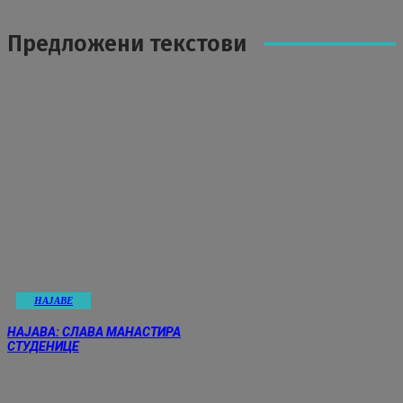
Предложени текстови
НАЈАВE
НАЈАВА: СЛАВА МАНАСТИРА
СТУДЕНИЦЕ