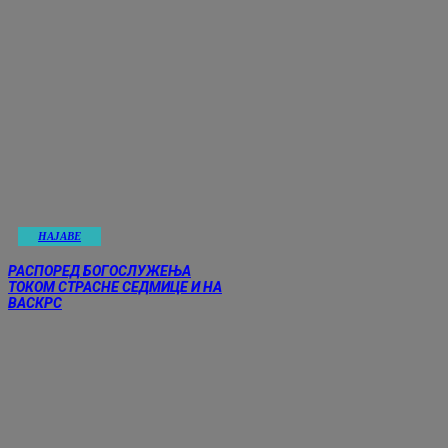
НАЈАВE
РАСПОРЕД БОГОСЛУЖЕЊА
ТОКОМ СТРАСНЕ СЕДМИЦЕ И НА
ВАСКРС