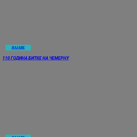
НАЈАВE
110 ГОДИНА БИТКЕ НА ЧЕМЕРНУ