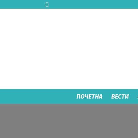
ПОЧЕТНА
ВЕСТИ