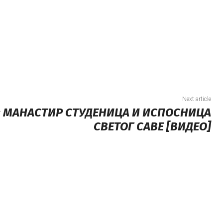
Next article
: МАНАСТИР СТУДЕНИЦА И ИСПОСНИЦА
СВЕТОГ САВЕ [ВИДЕО]