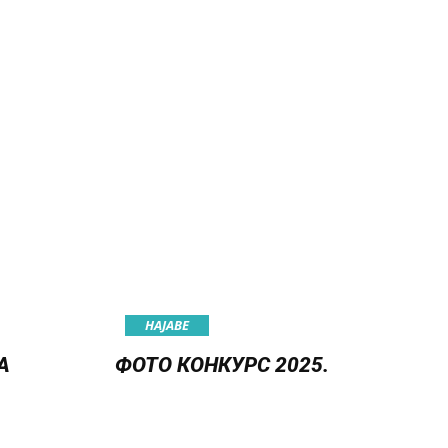
НАЈАВE
А
ФОТО КОНКУРС 2025.