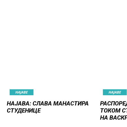
НАЈАВE
НАЈАВE
НАЈАВА: СЛАВА МАНАСТИРА
РАСПОРЕ
СТУДЕНИЦЕ
ТОКОМ С
НА ВАСК