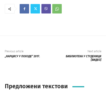
Previous article
Next article
„НАРЦИСУ У ПОХОДЕ“ 2017.
БИБЛИОТЕКА У СТУДЕНИЦИ
[ВИДЕО]
Предложени текстови