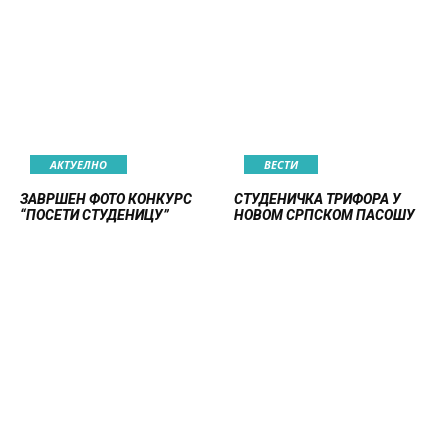
АКТУЕЛНО
ВЕСТИ
ЗАВРШЕН ФОТО КОНКУРС
СТУДЕНИЧКА ТРИФОРА У
“ПОСЕТИ СТУДЕНИЦУ”
НОВОМ СРПСКОМ ПАСОШУ