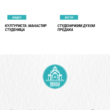
ВИДЕО
ВЕСТИ
КУЛТУРИСТА: МАНАСТИР
СТУДЕНИЧКИМ ДУХОМ
СТУДЕНИЦА
ПРЕДАКА