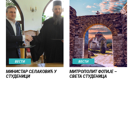
ВЕСТИ
ВЕСТИ
МИНИСТАР СЕЛАКОВИЋ У
МИТРОПОЛИТ ФОТИЈЕ –
СТУДЕНИЦИ
СВЕТА СТУДЕНИЦА