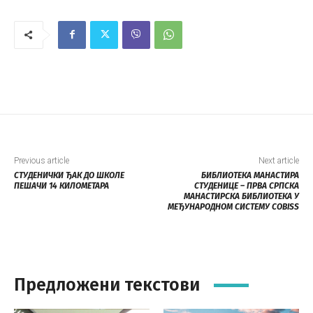
Previous article
Next article
СТУДЕНИЧКИ ЂАК ДО ШКОЛЕ
БИБЛИОТЕКА МАНАСТИРА
ПЕШАЧИ 14 КИЛОМЕТАРА
СТУДЕНИЦЕ – ПРВА СРПСКА
МАНАСТИРСКА БИБЛИОТЕКА У
МЕЂУНАРОДНОМ СИСТЕМУ COBISS
Предложени текстови