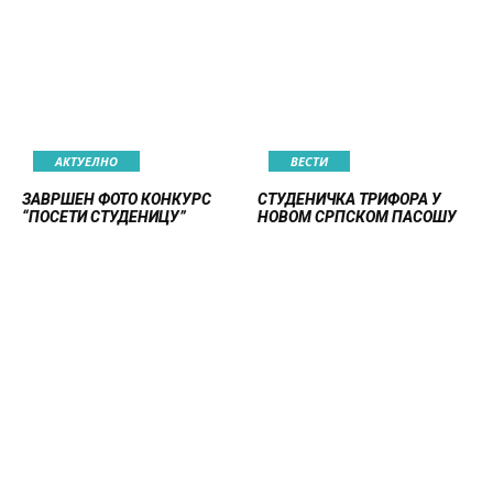
АКТУЕЛНО
ВЕСТИ
ЗАВРШЕН ФОТО КОНКУРС
СТУДЕНИЧКА ТРИФОРА У
“ПОСЕТИ СТУДЕНИЦУ”
НОВОМ СРПСКОМ ПАСОШУ