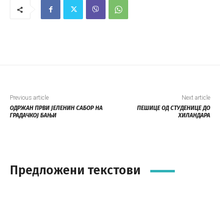
Previous article
Next article
ОДРЖАН ПРВИ ЈЕЛЕНИН САБОР НА
ПЕШИЦЕ ОД СТУДЕНИЦЕ ДО
ГРАДАЧКОЈ БАЊИ
ХИЛАНДАРА
Предложени текстови