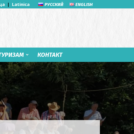
ца
|
Latinica
РУССКИЙ
ENGLISH
ТУРИЗАМ
КОНТАКТ