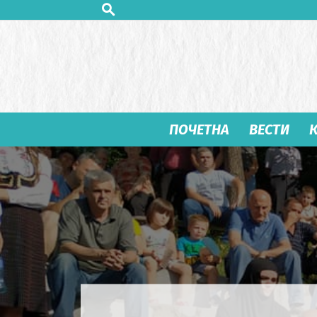
ПОЧЕТНА
ВЕСТИ