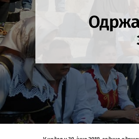
Одржа