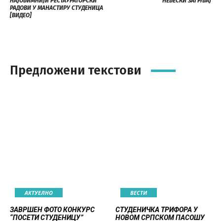
НАЈОБИМНИЈИ РЕСТАУРАТОРСКИ
НЕБЕСКИ ЗАГРЉАЈ
РАДОВИ У МАНАСТИРУ СТУДЕНИЦА
[ВИДЕО]
Предложени текстови
АКТУЕЛНО
ВЕСТИ
ЗАВРШЕН ФОТО КОНКУРС
СТУДЕНИЧКА ТРИФОРА У
“ПОСЕТИ СТУДЕНИЦУ”
НОВОМ СРПСКОМ ПАСОШУ