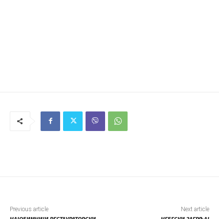
Previous article
Next article