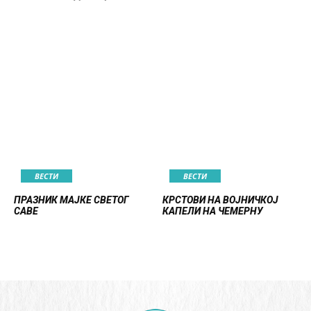
ВЕСТИ
ВЕСТИ
ПРАЗНИК МАЈКЕ СВЕТОГ
КРСТОВИ НА ВОЈНИЧКОЈ
САВЕ
КАПЕЛИ НА ЧЕМЕРНУ