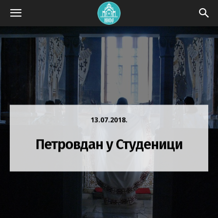
13.07.2018.
Петровдан у Студеници