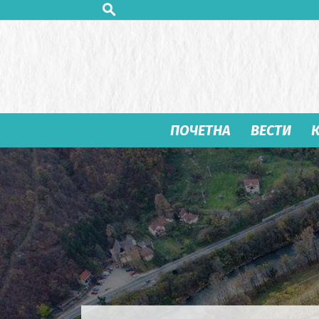
ПОЧЕТНА
ВЕСТИ