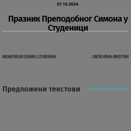
07.10.2024.
Празник Преподобног Симона у
Студеници
Previous article
Next article
ВИЗАНТИСКО ПЛАВО: СТУДЕНИЦА
СВЕТИ КРАЉ МИЛУТИН
Предложени текстови