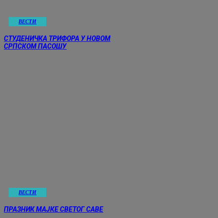
ВЕСТИ
СТУДЕНИЧКА ТРИФОРА У НОВОМ
СРПСКОМ ПАСОШУ
ВЕСТИ
ПРАЗНИК МАЈКЕ СВЕТОГ САВЕ