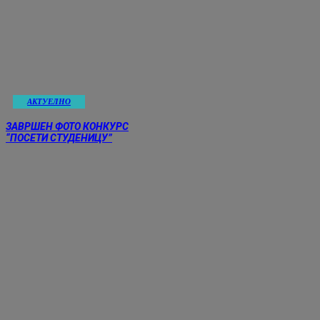
АКТУЕЛНО
ЗАВРШЕН ФОТО КОНКУРС
“ПОСЕТИ СТУДЕНИЦУ”