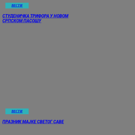
ВЕСТИ
СТУДЕНИЧКА ТРИФОРА У НОВОМ
СРПСКОМ ПАСОШУ
ВЕСТИ
ПРАЗНИК МАЈКЕ СВЕТОГ САВЕ