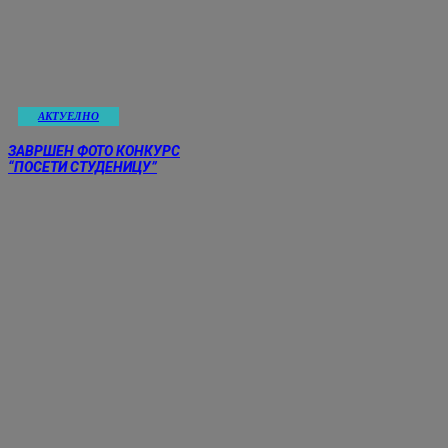
АКТУЕЛНО
ЗАВРШЕН ФОТО КОНКУРС
“ПОСЕТИ СТУДЕНИЦУ”