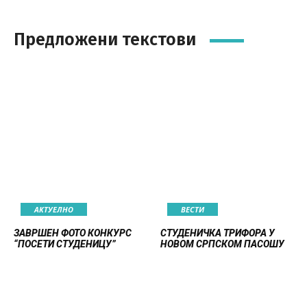
Предложени текстови
АКТУЕЛНО
ВЕСТИ
ЗАВРШЕН ФОТО КОНКУРС
СТУДЕНИЧКА ТРИФОРА У
“ПОСЕТИ СТУДЕНИЦУ”
НОВОМ СРПСКОМ ПАСОШУ