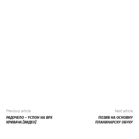
Previous article
Next article
РАДОЧЕЛО – УСПОН НА ВРХ
ПОЗИВ НА ОСНОВНУ
КРИВАЧА [ВИДЕО]
ПЛАНИНАРСКУ ОБУКУ