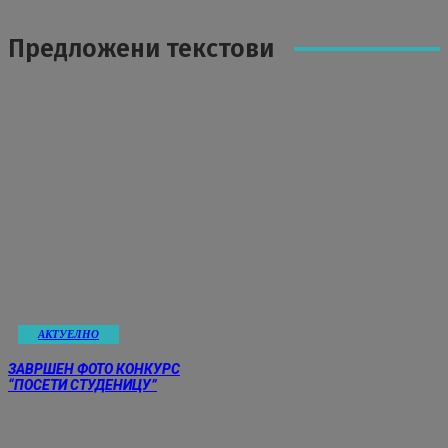
Предложени текстови
АКТУЕЛНО
ЗАВРШЕН ФОТО КОНКУРС
“ПОСЕТИ СТУДЕНИЦУ”