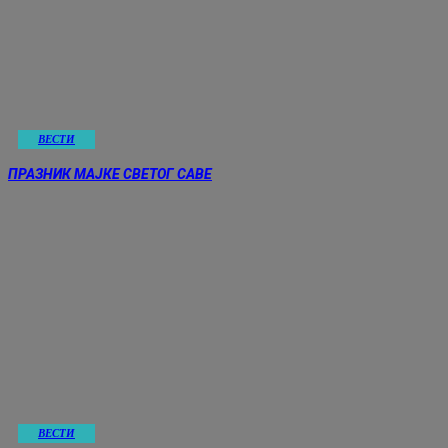
ВЕСТИ
ПРАЗНИК МАЈКЕ СВЕТОГ САВЕ
ВЕСТИ