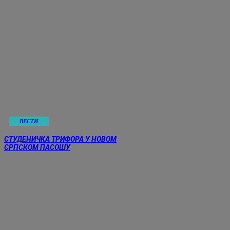
ВЕСТИ
СТУДЕНИЧКА ТРИФОРА У НОВОМ
СРПСКОМ ПАСОШУ