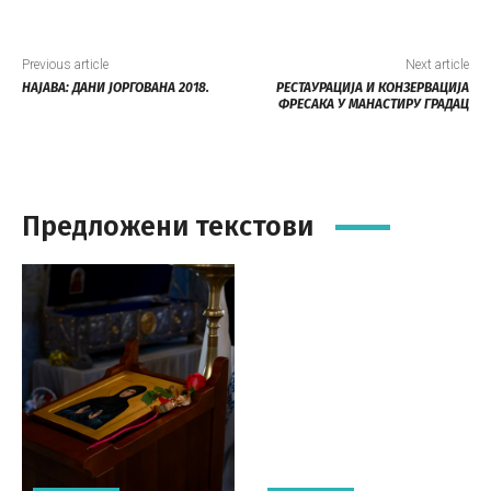
Previous article
Next article
НАЈАВА: ДАНИ ЈОРГОВАНА 2018.
РЕСТАУРАЦИЈА И КОНЗЕРВАЦИЈА
ФРЕСАКА У МАНАСТИРУ ГРАДАЦ
Предложени текстови