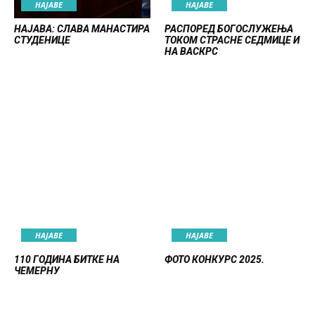
НАЈАВE
НАЈАВE
НАЈАВА: СЛАВА МАНАСТИРА
РАСПОРЕД БОГОСЛУЖЕЊА
СТУДЕНИЦЕ
ТОКОМ СТРАСНЕ СЕДМИЦЕ И
НА ВАСКРС
НАЈАВE
НАЈАВE
110 ГОДИНА БИТКЕ НА
ФОТО КОНКУРС 2025.
ЧЕМЕРНУ