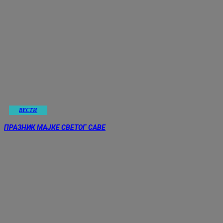
ВЕСТИ
ПРАЗНИК МАЈКЕ СВЕТОГ САВЕ