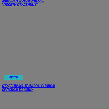
ЗАВРШЕН ФОТО КОНКУРС
“ПОСЕТИ СТУДЕНИЦУ”
ВЕСТИ
СТУДЕНИЧКА ТРИФОРА У НОВОМ
СРПСКОМ ПАСОШУ