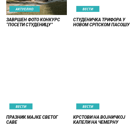
АКТУЕЛНО
ВЕСТИ
ЗАВРШЕН ФОТО КОНКУРС
СТУДЕНИЧКА ТРИФОРА У
“ПОСЕТИ СТУДЕНИЦУ”
НОВОМ СРПСКОМ ПАСОШУ
ВЕСТИ
ВЕСТИ
ПРАЗНИК МАЈКЕ СВЕТОГ
КРСТОВИ НА ВОЈНИЧКОЈ
САВЕ
КАПЕЛИ НА ЧЕМЕРНУ