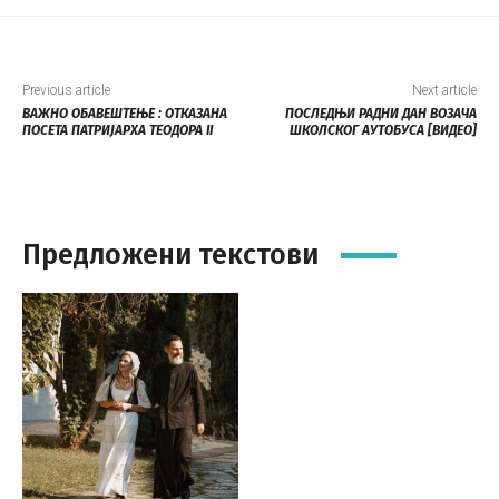
Previous article
Next article
ВАЖНО ОБАВЕШТЕЊЕ : ОТКАЗАНА
ПОСЛЕДЊИ РАДНИ ДАН ВОЗАЧА
ПОСЕТА ПАТРИЈАРХА ТЕОДОРА II
ШКОЛСКОГ АУТОБУСА [ВИДЕО]
Предложени текстови