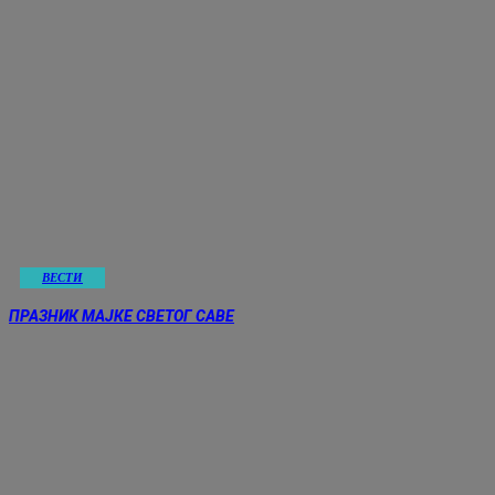
ВЕСТИ
ПРАЗНИК МАЈКЕ СВЕТОГ САВЕ