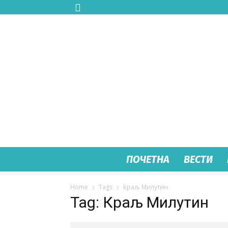
ПОЧЕТНА
ВЕСТИ
Home
Tags
Краљ Милутин
Tag: Краљ Милутин