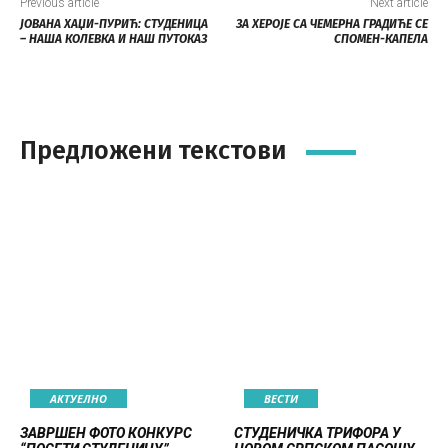
Previous article
Next article
ЈОВАНА ХАЏИ-ПУРИЋ: СТУДЕНИЦА
ЗА ХЕРОЈЕ СА ЧЕМЕРНА ГРАДИЋЕ СЕ
– НАША КОЛЕВКА И НАШ ПУТОКАЗ
СПОМЕН-КАПЕЛА
Предложени текстови
АКТУЕЛНО
ВЕСТИ
ЗАВРШЕН ФОТО КОНКУРС
СТУДЕНИЧКА ТРИФОРА У