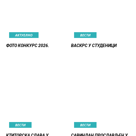
АКТУЕЛНО
ВЕСТИ
ФОТО КОНКУРС 2026.
ВАСКРС У СТУДЕНИЦИ
ВЕСТИ
ВЕСТИ
КТИТОРСКА СЛАВА У
САВИНДАН ПРОСЛАВЉЕН У