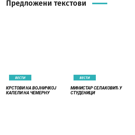
Предложени текстови
ВЕСТИ
ВЕСТИ
КРСТОВИ НА ВОЈНИЧКОЈ
МИНИСТАР СЕЛАКОВИЋ У
КАПЕЛИ НА ЧЕМЕРНУ
СТУДЕНИЦИ