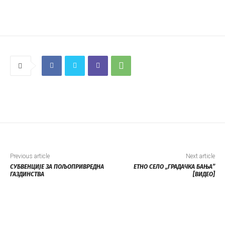
Previous article
Next article
СУБВЕНЦИЈЕ ЗА ПОЉОПРИВРЕДНА
ЕТНО СЕЛО „ГРАДАЧКА БАЊА”
ГАЗДИНСТВА
[ВИДЕО]