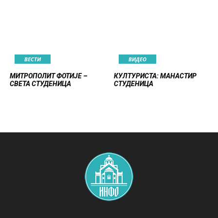
ВЕСТИ
ВИДЕО
МИТРОПОЛИТ ФОТИЈЕ –
КУЛТУРИСТА: МАНАСТИР
СВЕТА СТУДЕНИЦА
СТУДЕНИЦА