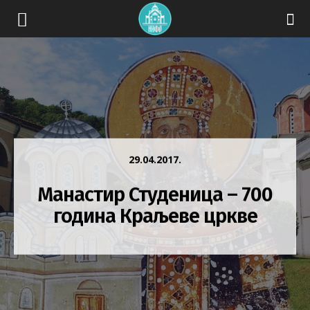
29.04.2017.
Манастир Студеница – 700
година Краљеве цркве