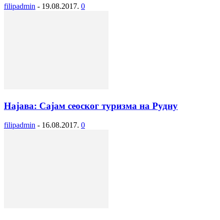
filipadmin
-
19.08.2017.
0
Најава: Сајам сеоског туризма на Рудну
filipadmin
-
16.08.2017.
0