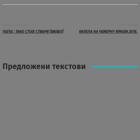
Previous article
Next article
УШЋЕ : ТАКО СТОЈЕ СТВАРИ [ВИДЕО]
КАПЕЛА НА ЧЕМЕРНУ КРАЈЕМ 2018.
Предложени текстови