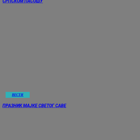
СРПСКОМ ПАСОШУ
ВЕСТИ
ПРАЗНИК МАЈКЕ СВЕТОГ САВЕ