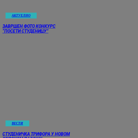
АКТУЕЛНО
ЗАВРШЕН ФОТО КОНКУРС
“ПОСЕТИ СТУДЕНИЦУ”
ВЕСТИ
СТУДЕНИЧКА ТРИФОРА У НОВОМ