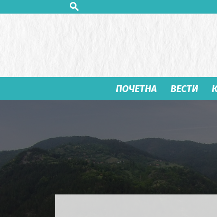
ПОЧЕТНА
ВЕСТИ