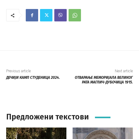
Previous article
Next article
ДЕЧИЈИ КАМП СТУДЕНИЦА 2024.
ОТВАРАЊЕ МЕМОРИЈАЛА ВЕЛИКОГ
РАТА МАГЛИЧ-ДУБОЧИЦА 1915.
Предложени текстови