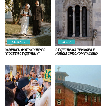
АКТУЕЛНО
ВЕСТИ
ЗАВРШЕН ФОТО КОНКУРС
СТУДЕНИЧКА ТРИФОРА У
“ПОСЕТИ СТУДЕНИЦУ”
НОВОМ СРПСКОМ ПАСОШУ