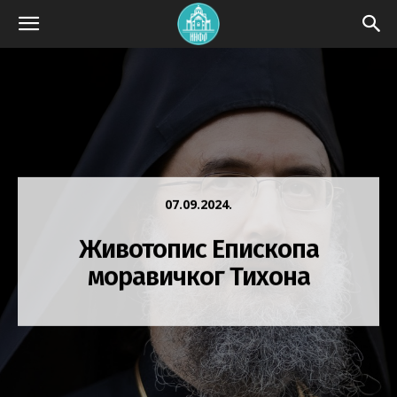
07.09.2024.
Животопис Епископа
моравичког Тихона