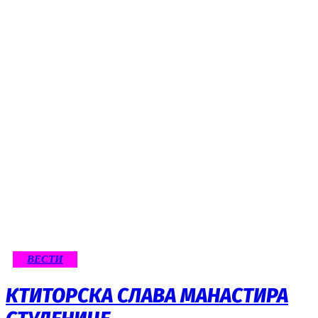
ВЕСТИ
КТИТОРСКА СЛАВА МАНАСТИРА