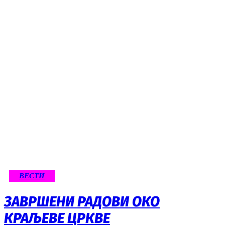
ВЕСТИ
ЗАВРШЕНИ РАДОВИ ОКО
КРАЉЕВЕ ЦРКВЕ