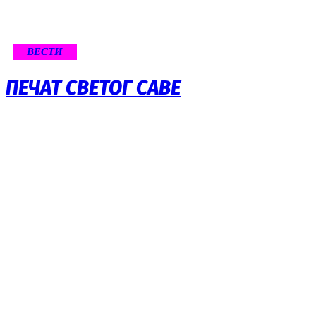
ВЕСТИ
ПЕЧАТ СВЕТОГ САВЕ