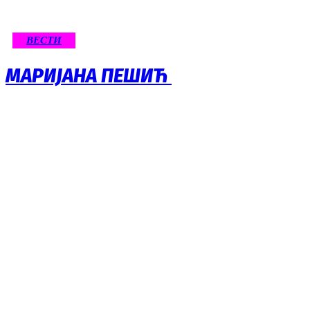
ВЕСТИ
МАРИЈАНА ПЕШИЋ