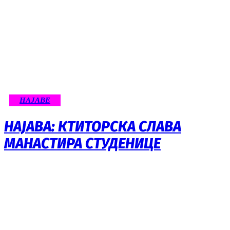
НАЈАВE
НАЈАВА: КТИТОРСКА СЛАВА
МАНАСТИРА СТУДЕНИЦЕ