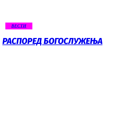
ВЕСТИ
РАСПОРЕД БОГОСЛУЖЕЊА