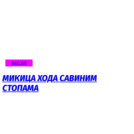
ВЕСТИ
МИКИЦА ХОДА САВИНИМ
СТОПАМА