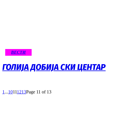
ВЕСТИ
ГОЛИЈА ДОБИЈА СКИ ЦЕНТАР
1
...
10
11
12
13
Page 11 of 13