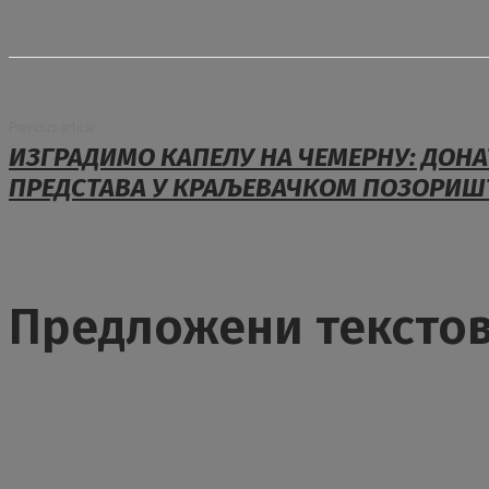
Previous article
ИЗГРАДИМО КАПЕЛУ НА ЧЕМЕРНУ: ДОН
ПРЕДСТАВА У КРАЉЕВАЧКОМ ПОЗОРИШ
Предложени тексто