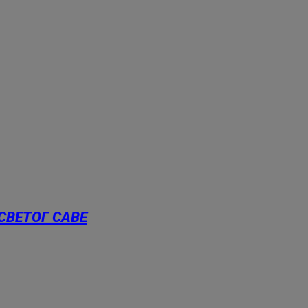
СВЕТОГ САВЕ