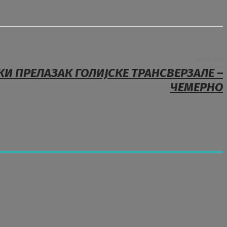
Next article
И ПРЕЛАЗАК ГОЛИЈСКЕ ТРАНСВЕРЗАЛЕ –
ЧЕМЕРНО