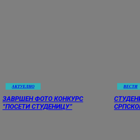
АКТУЕЛНО
ВЕСТИ
ЗАВРШЕН ФОТО КОНКУРС
СТУДЕН
“ПОСЕТИ СТУДЕНИЦУ”
СРПСКО