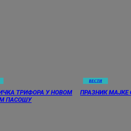
ВЕСТИ
ИЧКА ТРИФОРА У НОВОМ
ПРАЗНИК МАЈКЕ 
М ПАСОШУ