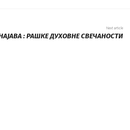
Next article
НАЈАВА : РАШКЕ ДУХОВНЕ СВЕЧАНОСТИ