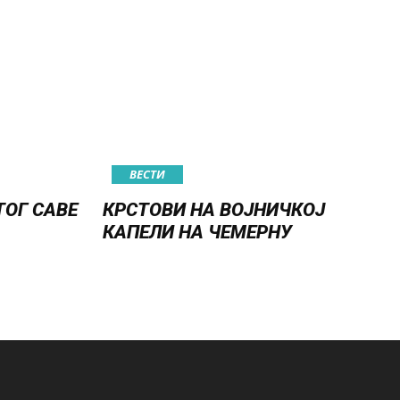
ВЕСТИ
ТОГ САВЕ
КРСТОВИ НА ВОЈНИЧКОЈ
КАПЕЛИ НА ЧЕМЕРНУ