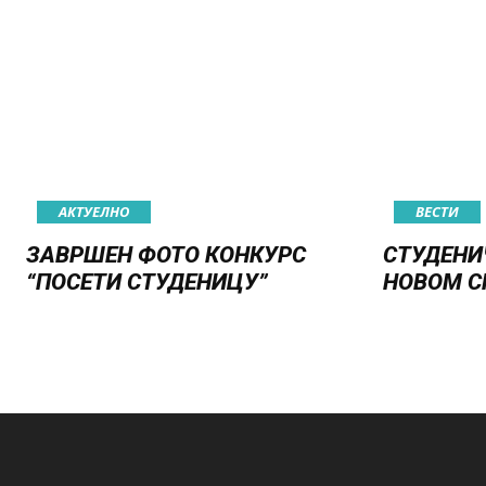
АКТУЕЛНО
ВЕСТИ
ЗАВРШЕН ФОТО КОНКУРС
СТУДЕНИ
“ПОСЕТИ СТУДЕНИЦУ”
НОВОМ С