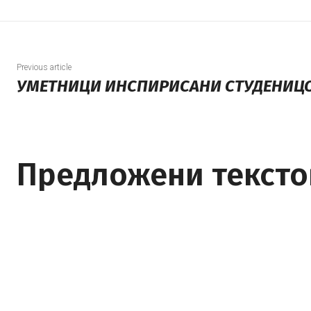
Previous article
УМЕТНИЦИ ИНСПИРИСАНИ СТУДЕНИЦ
Предложени тексто