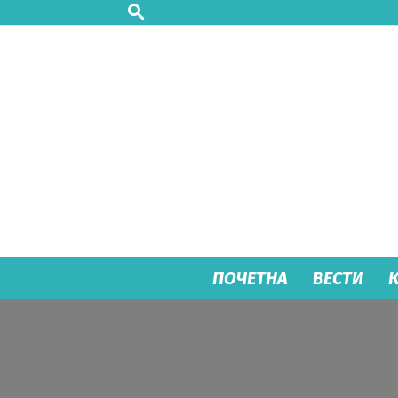
ПОЧЕТНА
ВЕСТИ