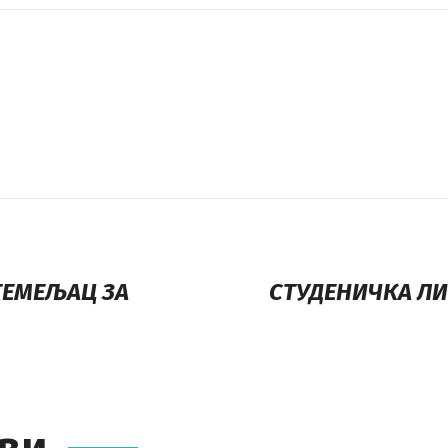
ТЕМЕЉАЦ ЗА
СТУДЕНИЧКА ЛИ