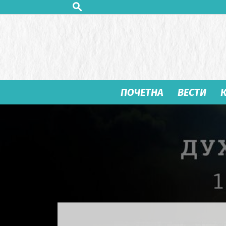
ПОЧЕТНА
ВЕСТИ