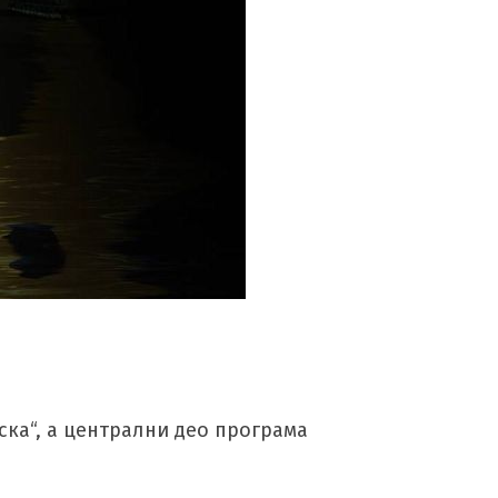
ска“, а централни део програма