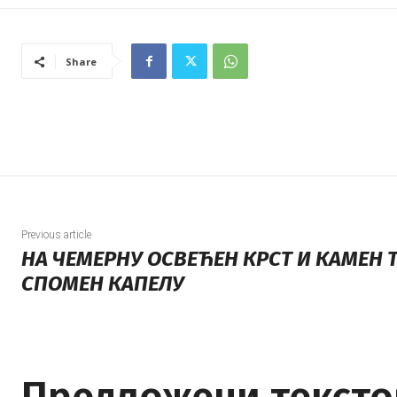
Share
Previous article
НА ЧЕМЕРНУ ОСВЕЋЕН КРСТ И КАМЕН 
СПОМЕН КАПЕЛУ