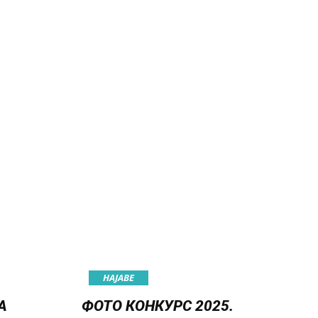
НАЈАВE
А
ФОТО КОНКУРС 2025.