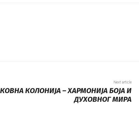
Next article
КОВНА КОЛОНИЈА – ХАРМОНИЈА БОЈА И
ДУХОВНОГ МИРА