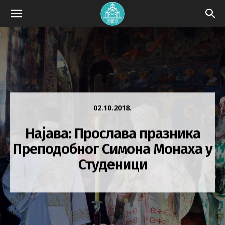
02.10.2018.
Најава: Прослава празника
Преподобног Симона Монаха у
Студеници