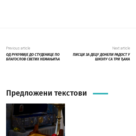
Previous article
Next article
ОД РУКУМИЈЕ ДО СТУДЕНИЦЕ ПО
ПИСЦИ ЗА ДЕЦУ ДОНЕЛИ РАДОСТ У
БЛАГОСЛОВ СВЕТИХ НЕМАЊИЋА
ШКОЛУ СА ТРИ ЂАКА
Предложени текстови