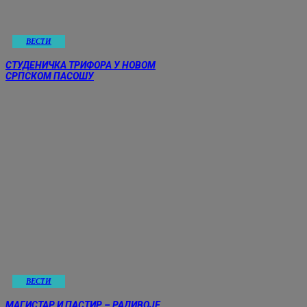
ВЕСТИ
СТУДЕНИЧКА ТРИФОРА У НОВОМ
СРПСКОМ ПАСОШУ
ВЕСТИ
МАГИСТАР И ПАСТИР – РАДИВОЈЕ