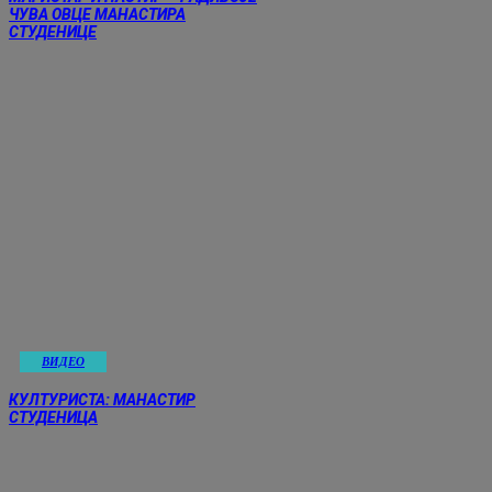
ЧУВА ОВЦЕ МАНАСТИРА
СТУДЕНИЦЕ
ВИДЕО
КУЛТУРИСТА: МАНАСТИР
СТУДЕНИЦА