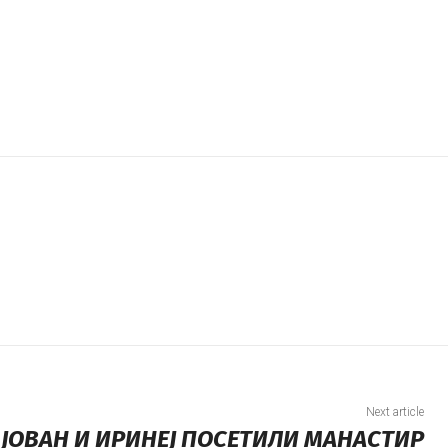
Next article
 ЈОВАН И ИРИНЕЈ ПОСЕТИЛИ МАНАСТИР