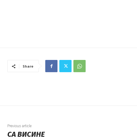
Share
Previous article
СА ВИСИНЕ