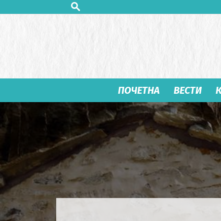
ПОЧЕТНА
ВЕСТИ