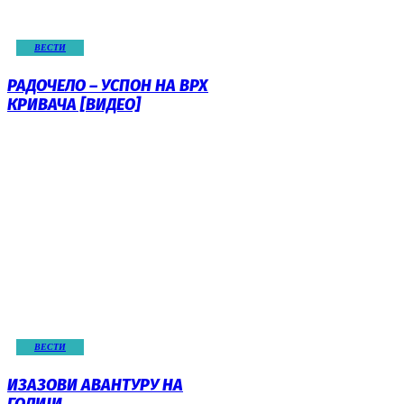
ВЕСТИ
РАДОЧЕЛО – УСПОН НА ВРХ
КРИВАЧА [ВИДЕО]
ВЕСТИ
ИЗАЗОВИ АВАНТУРУ НА