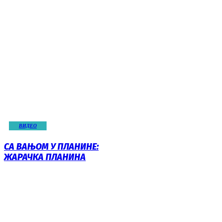
ВИДЕО
СА ВАЊОМ У ПЛАНИНЕ:
ЖАРАЧКА ПЛАНИНА