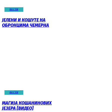
ВЕСТИ
ЈЕЛЕНИ И КОШУТЕ НА
ОБРОНЦИМА ЧЕМЕРНА
ВЕСТИ
МАГИЈА КОШАНИНОВИХ
ЈЕЗЕРА [ВИДЕО]