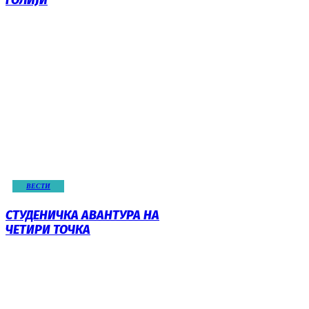
ГОЛИЈИ
ВЕСТИ
СТУДЕНИЧКА АВАНТУРА НА
ЧЕТИРИ ТОЧКА