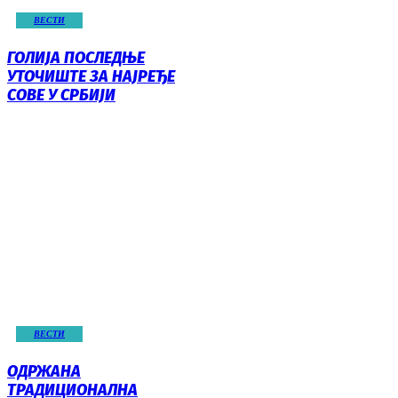
ВЕСТИ
ГОЛИЈА ПОСЛЕДЊЕ
УТОЧИШТЕ ЗА НАЈРЕЂЕ
СОВЕ У СРБИЈИ
ВЕСТИ
ОДРЖАНА
ТРАДИЦИОНАЛНА