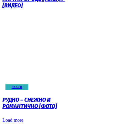
[ВИДЕО]
ВЕСТИ
РУДНО – СНЕЖНО И
РОМАНТИЧНО [ФОТО]
Load more