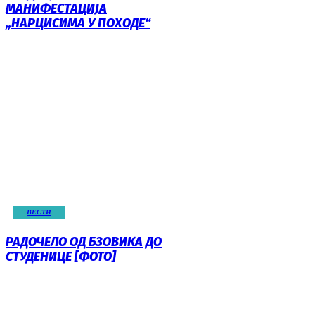
МАНИФЕСТАЦИЈА
„НАРЦИСИМА У ПОХОДЕ“
ВЕСТИ
РАДОЧЕЛО ОД БЗОВИКА ДО
СТУДЕНИЦЕ [ФОТО]