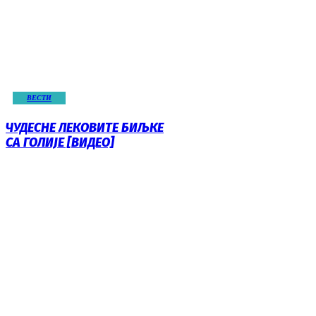
ВЕСТИ
ЧУДЕСНЕ ЛЕКОВИТЕ БИЉКЕ
СА ГОЛИЈЕ [ВИДЕО]