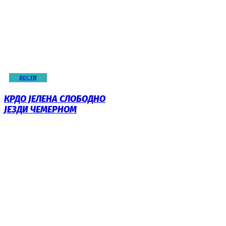
ВЕСТИ
КРДО ЈЕЛЕНА СЛОБОДНО
ЈЕЗДИ ЧЕМЕРНОМ